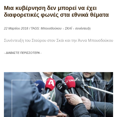
Μια κυβέρνηση δεν μπορεί να έχει
διαφορετικές φωνές στα εθνικά θέματα
22 Μαρτίου 2018
/ TAGS:
Μπουσδούκου
ΣΚΑΪ
συνέντευξη
Συνέντευξη του Σταύρου στον Σκάι και την Άννα Μπουσδούκου
ΔΙΑΒΑΣΤΕ ΠΕΡΙΣΣΟΤΕΡΑ