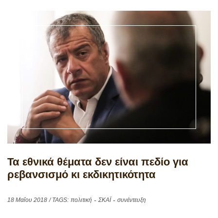
Τα εθνικά θέματα δεν είναι πεδίο για
ρεβανσισμό κι εκδικητικότητα
18 Μαΐου 2018
/ TAGS:
πολιτική
ΣΚΑΪ
συνέντευξη