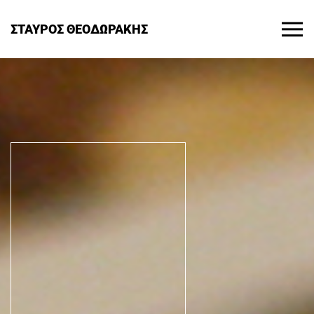
ΣΤΑΥΡΟΣ ΘΕΟΔΩΡΑΚΗΣ