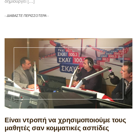
δημιουργεί […]
ΔΙΑΒΑΣΤΕ ΠΕΡΙΣΣΟΤΕΡΑ
Είναι ντροπή να χρησιμοποιούμε τους
μαθητές σαν κομματικές ασπίδες