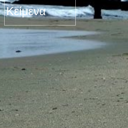
Κείμενα