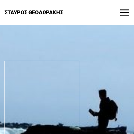
ΣΤΑΥΡΟΣ ΘΕΟΔΩΡΑΚΗΣ