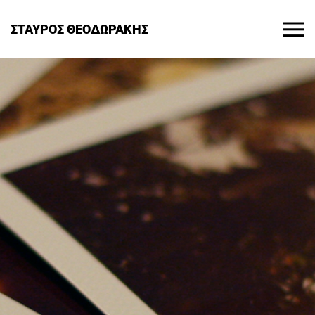
ΣΤΑΥΡΟΣ ΘΕΟΔΩΡΑΚΗΣ