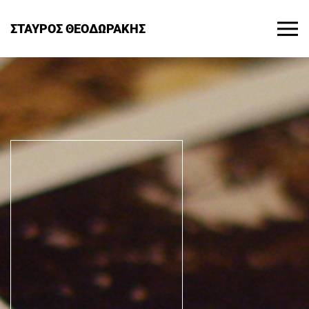
ΣΤΑΥΡΟΣ ΘΕΟΔΩΡΑΚΗΣ