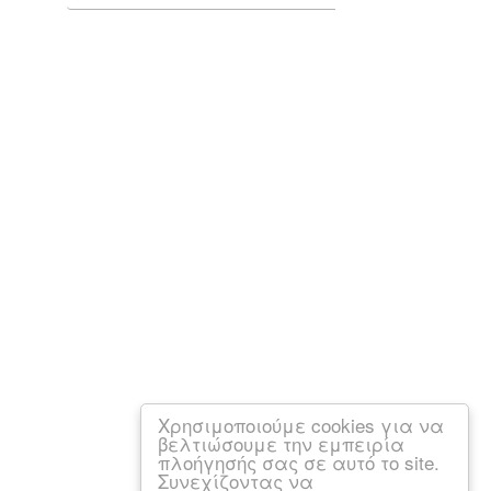
Χρησιμοποιούμε cookies για να
βελτιώσουμε την εμπειρία
πλοήγησής σας σε αυτό το site.
Συνεχίζοντας να