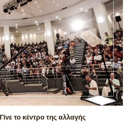
Γίνε το κέντρο της αλλαγής