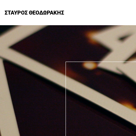
ΣΤΑΥΡΟΣ ΘΕΟΔΩΡΑΚΗΣ