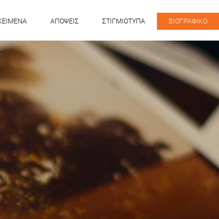
KEIMENA
ΑΠΟΨΕΙΣ
ΣΤΙΓΜΙΟΤΥΠΑ
ΒΙΟΓΡΑΦΙΚΟ