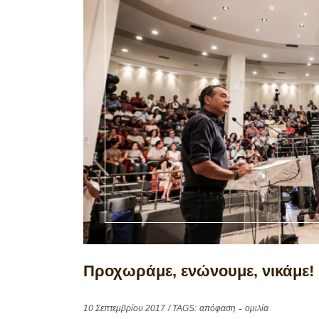
Προχωράμε, ενώνουμε, νικάμε! 
10 Σεπτεμβρίου 2017
/ TAGS:
απόφαση
ομιλία