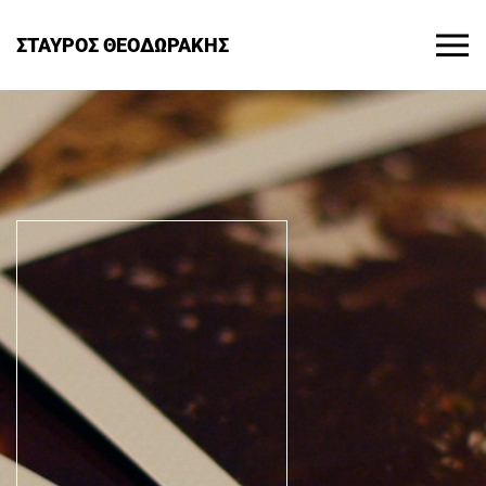
ΣΤΑΥΡΟΣ ΘΕΟΔΩΡΑΚΗΣ