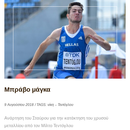
Μπράβο μάγκα
9 Αυγούστου 2018
/ TAGS:
νίκη
Τεντόγλου
Ανάρτηση του Σταύρου για την κατάκτηση του χρυσού
μεταλλίου από τον Μίλτο Τεντόγλου