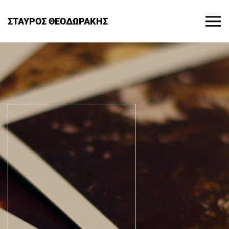
ΣΤΑΥΡΟΣ ΘΕΟΔΩΡΑΚΗΣ