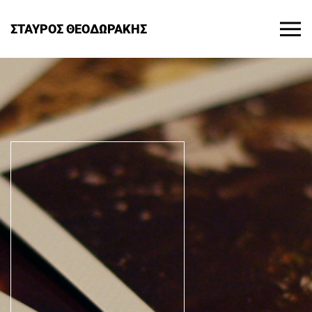
ΣΤΑΥΡΟΣ ΘΕΟΔΩΡΑΚΗΣ