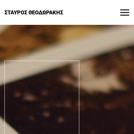
ΣΤΑΥΡΟΣ ΘΕΟΔΩΡΑΚΗΣ