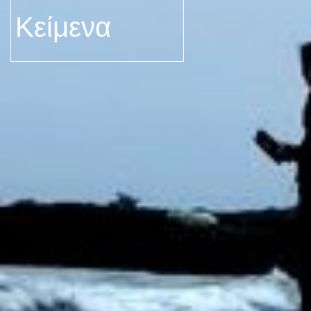
Κείμενα