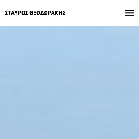
ΣΤΑΥΡΟΣ ΘΕΟΔΩΡΑΚΗΣ