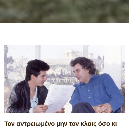
Τον αντρειωμένο μην τον κλαις όσο κι