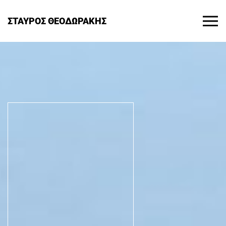
ΣΤΑΥΡΟΣ ΘΕΟΔΩΡΑΚΗΣ