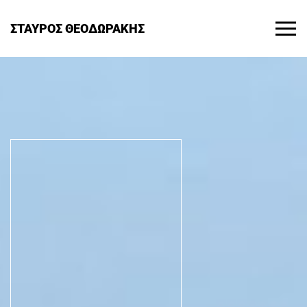
ΣΤΑΥΡΟΣ ΘΕΟΔΩΡΑΚΗΣ