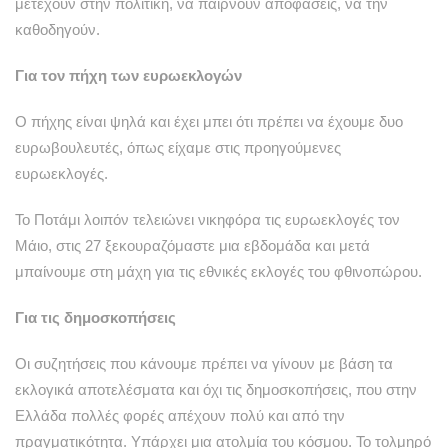
μετέχουν στην πολιτική, να παίρνουν αποφάσεις, να την
καθοδηγούν.
Για τον πήχη των ευρωεκλογών
Ο πήχης είναι ψηλά και έχει μπει ότι πρέπει να έχουμε δυο
ευρωβουλευτές, όπως είχαμε στις προηγούμενες
ευρωεκλογές.
Το Ποτάμι λοιπόν τελειώνει νικηφόρα τις ευρωεκλογές τον
Μάιο, στις 27 ξεκουραζόμαστε μια εβδομάδα και μετά
μπαίνουμε στη μάχη για τις εθνικές εκλογές του φθινοπώρου.
Για τις δημοσκοπήσεις
Οι συζητήσεις που κάνουμε πρέπει να γίνουν με βάση τα
εκλογικά αποτελέσματα και όχι τις δημοσκοπήσεις, που στην
Ελλάδα πολλές φορές απέχουν πολύ και από την
πραγματικότητα. Υπάρχει μια ατολμία του κόσμου. Το τολμηρό