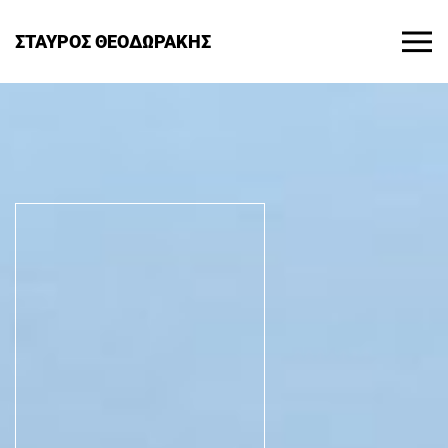
ΣΤΑΥΡΟΣ ΘΕΟΔΩΡΑΚΗΣ