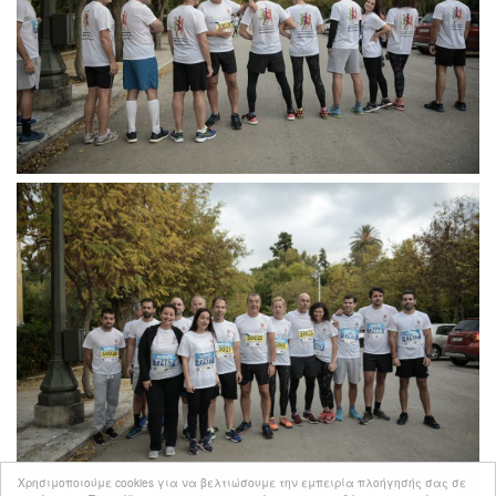
Χρησιμοποιούμε cookies για να βελτιώσουμε την εμπειρία πλοήγησής σας σε