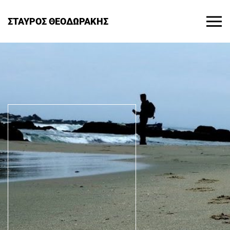
ΣΤΑΥΡΟΣ ΘΕΟΔΩΡΑΚΗΣ