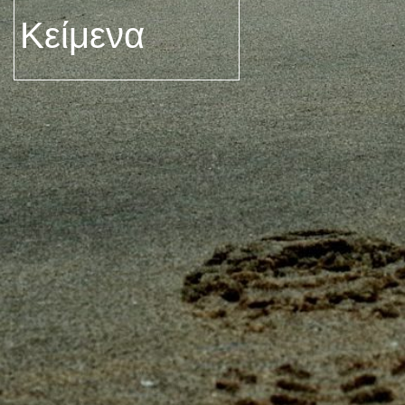
Κείμενα