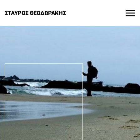
ΣΤΑΥΡΟΣ ΘΕΟΔΩΡΑΚΗΣ