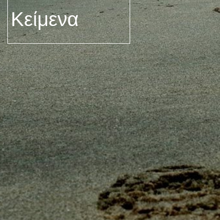
Κείμενα