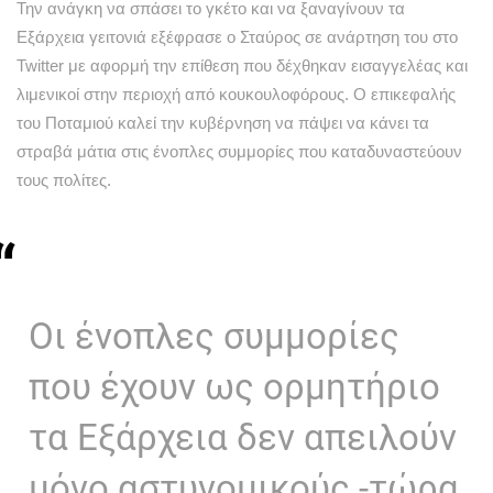
Την ανάγκη να σπάσει το γκέτο και να ξαναγίνουν τα
Εξάρχεια γειτονιά εξέφρασε ο Σταύρος σε ανάρτηση του στο
Twitter με αφορμή την επίθεση που δέχθηκαν εισαγγελέας και
λιμενικοί στην περιοχή από κουκουλοφόρους. Ο επικεφαλής
του Ποταμιού καλεί την κυβέρνηση να πάψει να κάνει τα
στραβά μάτια στις ένοπλες συμμορίες που καταδυναστεύουν
τους πολίτες.
Οι ένοπλες συμμορίες
που έχουν ως ορμητήριο
τα Εξάρχεια δεν απειλούν
μόνο αστυνομικούς -τώρα