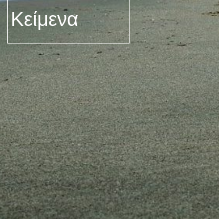
Κείμενα