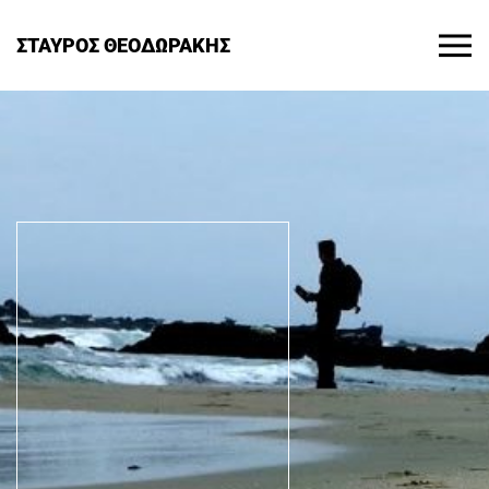
ΣΤΑΥΡΟΣ ΘΕΟΔΩΡΑΚΗΣ