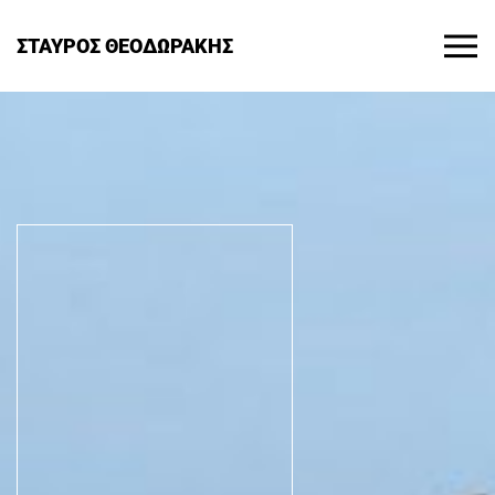
ΣΤΑΥΡΟΣ ΘΕΟΔΩΡΑΚΗΣ