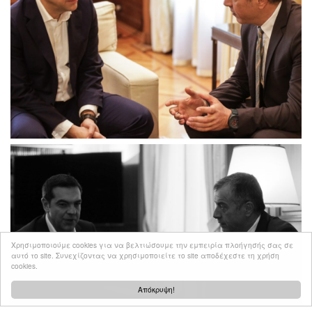
Χρησιμοποιούμε cookies για να βελτιώσουμε την εμπειρία πλοήγησής σας σε
αυτό το site. Συνεχίζοντας να χρησιμοποιείτε το site αποδέχεστε τη χρήση
cookies.
Απόκρυψη!