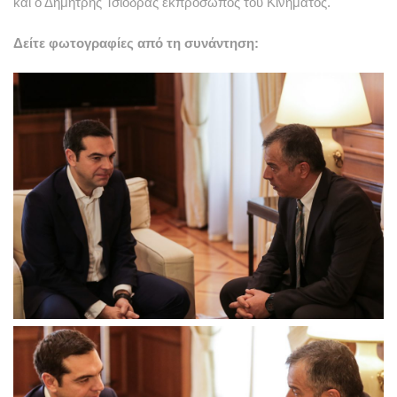
και ο Δημήτρης Τσιόδρας εκπρόσωπος του Κινήματος.
Δείτε φωτογραφίες από τη συνάντηση: