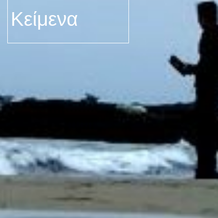
Κείμενα