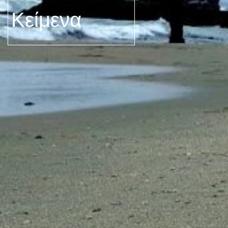
Κείμενα