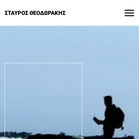
ΣΤΑΥΡΟΣ ΘΕΟΔΩΡΑΚΗΣ