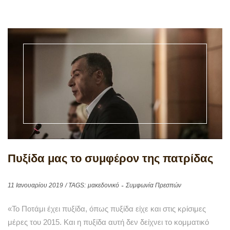
Πυξίδα μας το συμφέρον της πατρίδας
11 Ιανουαρίου 2019
/ TAGS:
μακεδονικό
Συμφωνία Πρεσπών
«Το Ποτάμι έχει πυξίδα, όπως πυξίδα είχε και στις κρίσιμες
μέρες του 2015. Και η πυξίδα αυτή δεν δείχνει το κομματικό