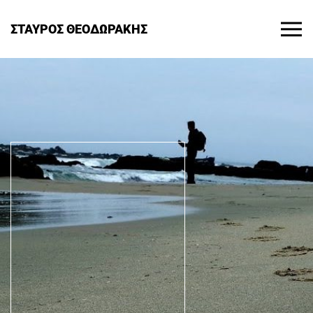
ΣΤΑΥΡΟΣ ΘΕΟΔΩΡΑΚΗΣ