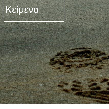
Κείμενα