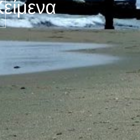
Κείμενα