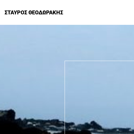
ΣΤΑΥΡΟΣ ΘΕΟΔΩΡΑΚΗΣ