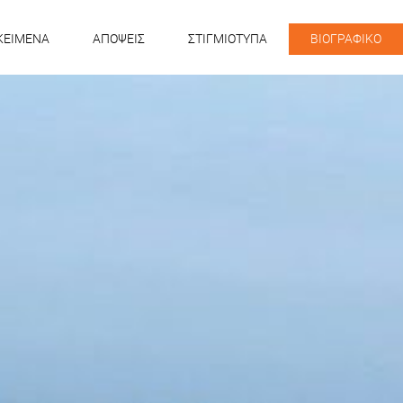
KEIMENA
ΑΠΟΨΕΙΣ
ΣΤΙΓΜΙΟΤΥΠΑ
ΒΙΟΓΡΑΦΙΚΟ