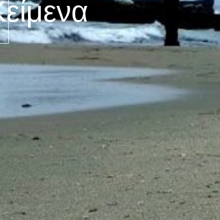
Κείμενα