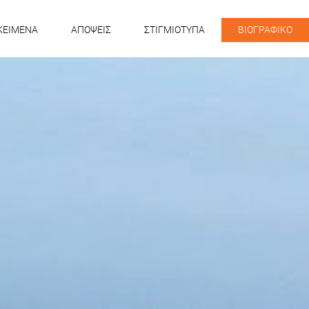
KEIMENA
ΑΠΟΨΕΙΣ
ΣΤΙΓΜΙΟΤΥΠΑ
ΒΙΟΓΡΑΦΙΚΟ