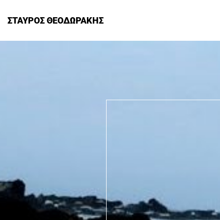
ΣΤΑΥΡΟΣ ΘΕΟΔΩΡΑΚΗΣ