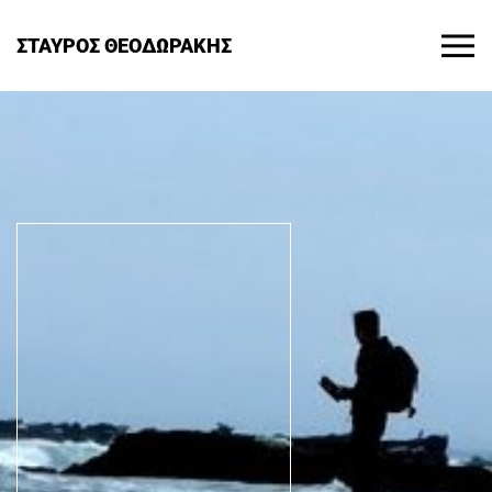
ΣΤΑΥΡΟΣ ΘΕΟΔΩΡΑΚΗΣ