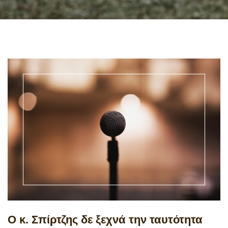
Ο κ. Σπίρτζης δε ξεχνά την ταυτότητα