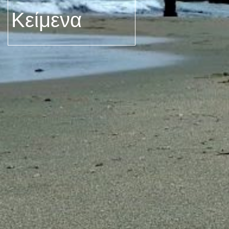
Κείμενα