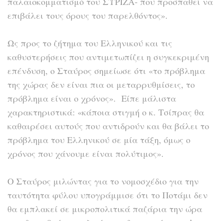
παλαιοκομματισμό του ΣΥΡΙΖΑ- που προσπαθεί να
επιβάλει τους όρους του παρελθόντος».
Ως προς το ζήτημα του Ελληνικού και τις
καθυστερήσεις που αντιμετωπίζει η συγκεκριμένη
επένδυση, ο Σταύρος σημείωσε ότι «το πρόβλημα
της χώρας δεν είναι πια οι μεταρρυθμίσεις, το
πρόβλημα είναι ο χρόνος». Είπε μάλιστα
χαρακτηριστικά: «κάποια στιγμή ο κ. Τσίπρας θα
καθαιρέσει αυτούς που αντιδρούν και θα βάλει το
πρόβλημα του Ελληνικού σε μία τάξη, όμως ο
χρόνος που χάνουμε είναι πολύτιμος».
Ο Σταύρος μιλώντας για το νομοσχέδιο για την
ταυτότητα φύλου υπογράμμισε ότι το Ποτάμι δεν
θα εμπλακεί σε μικροπολιτικά παζάρια την ώρα