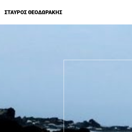
ΣΤΑΥΡΟΣ ΘΕΟΔΩΡΑΚΗΣ