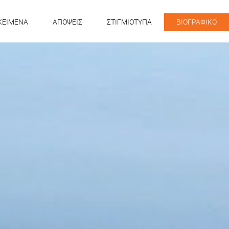
KEIMENA
ΑΠΟΨΕΙΣ
ΣΤΙΓΜΙΟΤΥΠΑ
ΒΙΟΓΡΑΦΙΚΟ