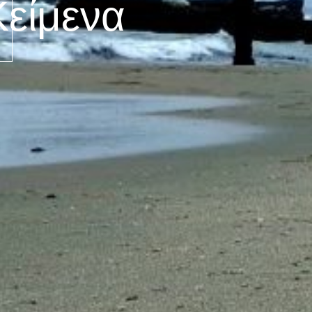
Κείμενα