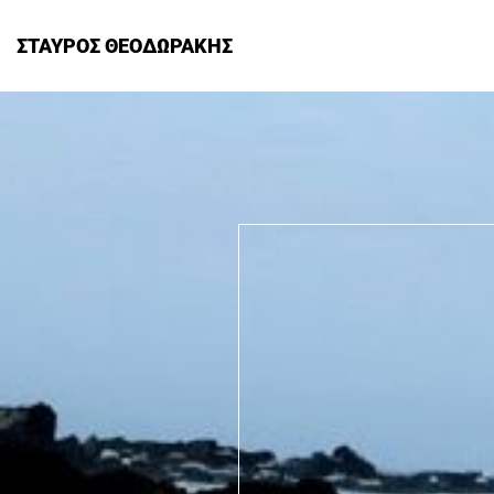
ΣΤΑΥΡΟΣ ΘΕΟΔΩΡΑΚΗΣ