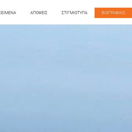
KEIMENA
ΑΠΟΨΕΙΣ
ΣΤΙΓΜΙΟΤΥΠΑ
ΒΙΟΓΡΑΦΙΚΟ