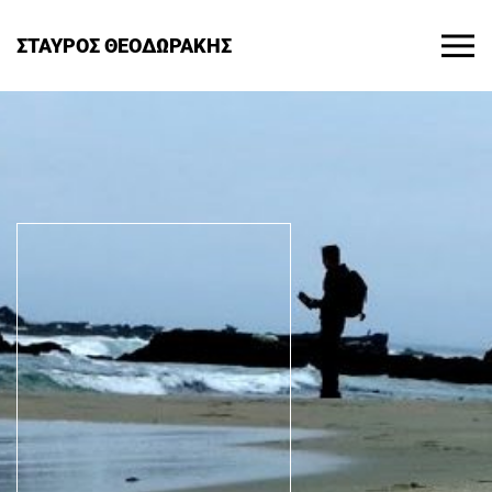
ΣΤΑΥΡΟΣ ΘΕΟΔΩΡΑΚΗΣ