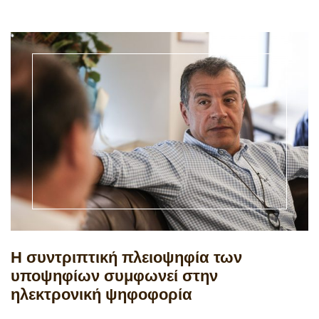
Η συντριπτική πλειοψηφία των
υποψηφίων συμφωνεί στην
ηλεκτρονική ψηφοφορία