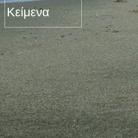
Κείμενα