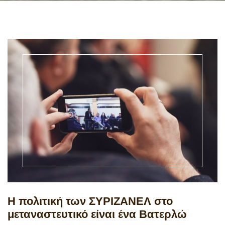
Η πολιτική των ΣΥΡΙΖΑΝΕΛ στο
μεταναστευτικό είναι ένα Βατερλώ