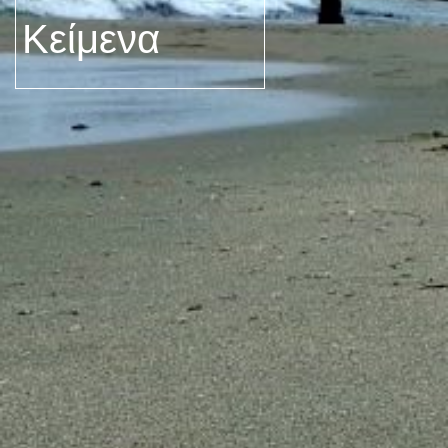
Κείμενα