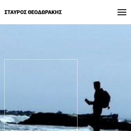
ΣΤΑΥΡΟΣ ΘΕΟΔΩΡΑΚΗΣ