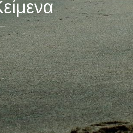
Κείμενα