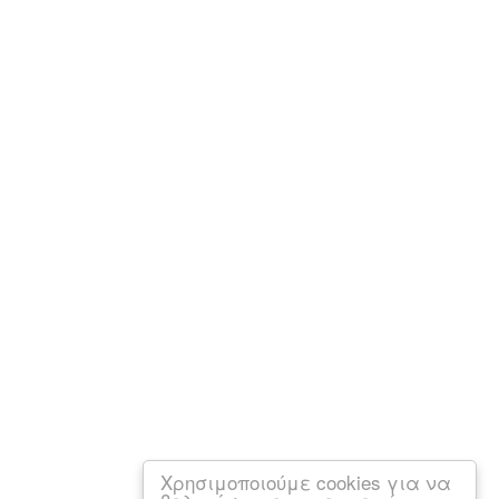
Χρησιμοποιούμε cookies για να