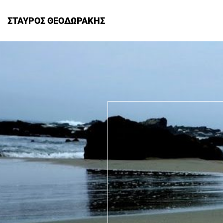
ΣΤΑΥΡΟΣ ΘΕΟΔΩΡΑΚΗΣ