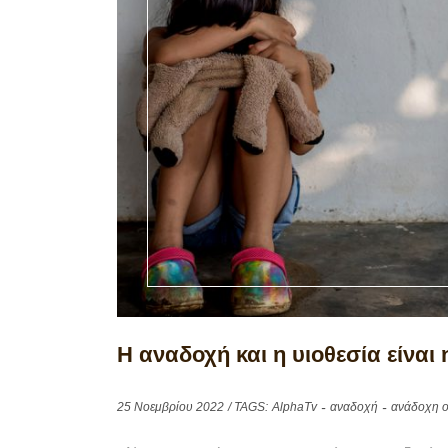
Η αναδοχή και η υιοθεσία είναι
25 Νοεμβρίου 2022
/ TAGS:
AlphaTv
αναδοχή
ανάδοχη ο