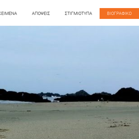
KEIMENA
ΑΠΟΨΕΙΣ
ΣΤΙΓΜΙΟΤΥΠΑ
ΒΙΟΓΡΑΦΙΚΟ