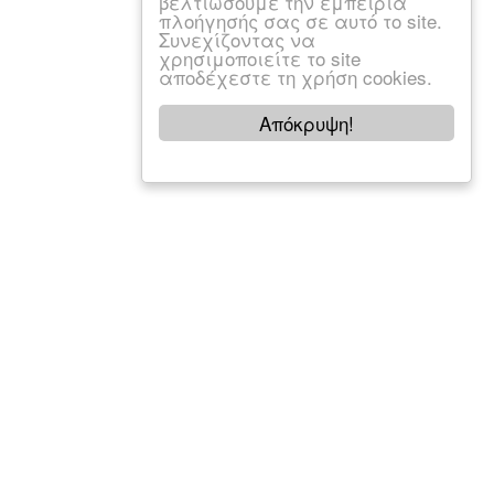
βελτιώσουμε την εμπειρία
πλοήγησής σας σε αυτό το site.
Συνεχίζοντας να
χρησιμοποιείτε το site
αποδέχεστε τη χρήση cookies.
Απόκρυψη!