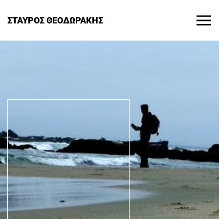
ΣΤΑΥΡΟΣ ΘΕΟΔΩΡΑΚΗΣ