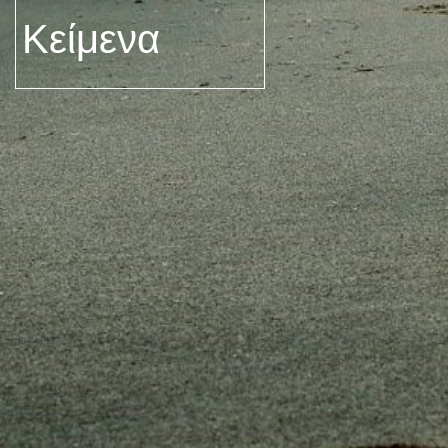
Κείμενα