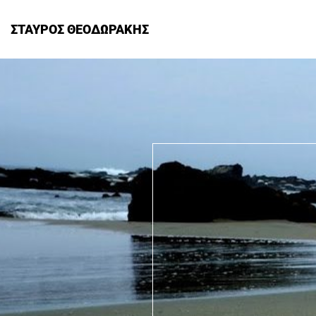
ΣΤΑΥΡΟΣ ΘΕΟΔΩΡΑΚΗΣ