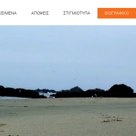
KEIMENA
ΑΠΟΨΕΙΣ
ΣΤΙΓΜΙΟΤΥΠΑ
ΒΙΟΓΡΑΦΙΚΟ