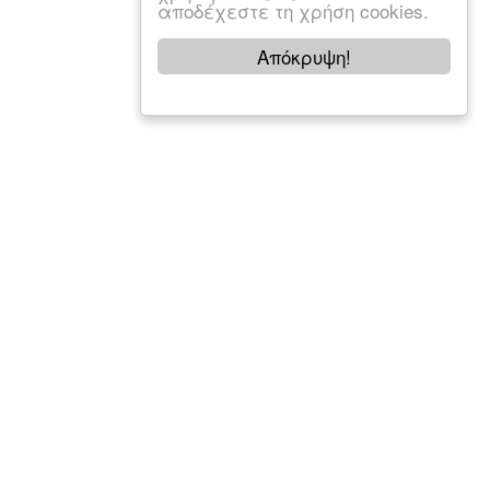
αποδέχεστε τη χρήση cookies.
Απόκρυψη!