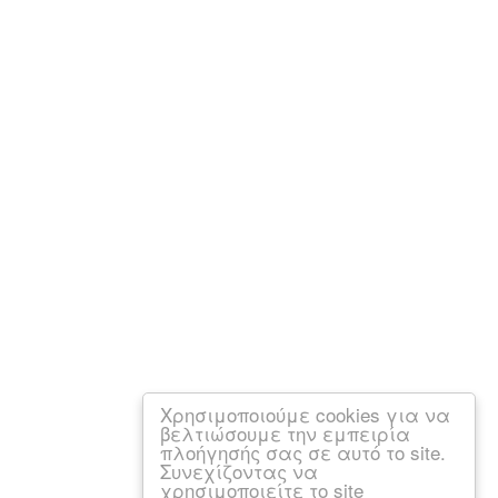
Χρησιμοποιούμε cookies για να
βελτιώσουμε την εμπειρία
πλοήγησής σας σε αυτό το site.
Συνεχίζοντας να
χρησιμοποιείτε το site