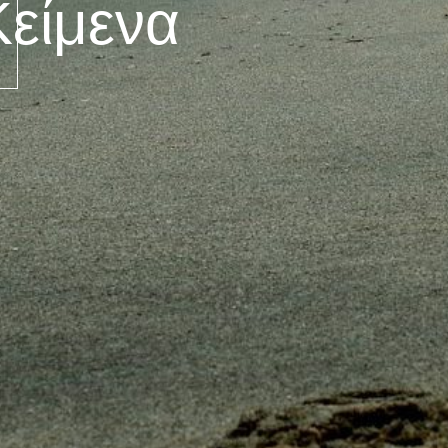
Κείμενα