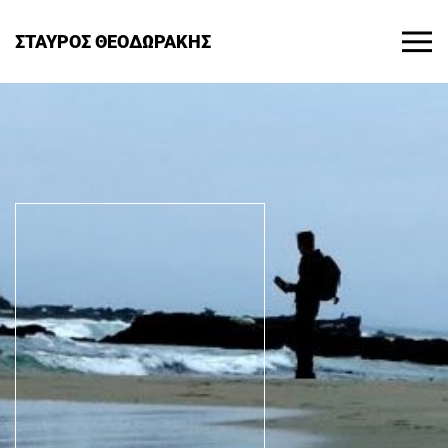
ΣΤΑΥΡΟΣ ΘΕΟΔΩΡΑΚΗΣ