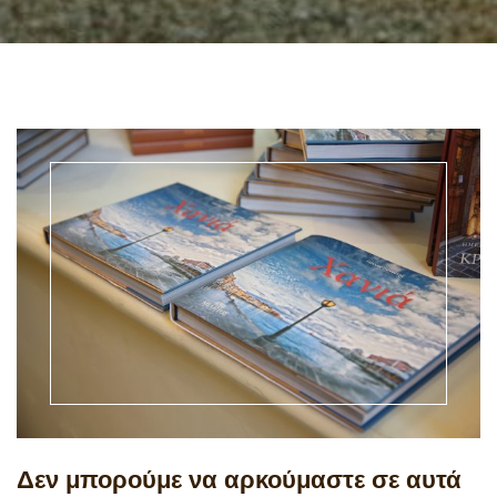
Δεν μπορούμε να αρκούμαστε σε αυτά