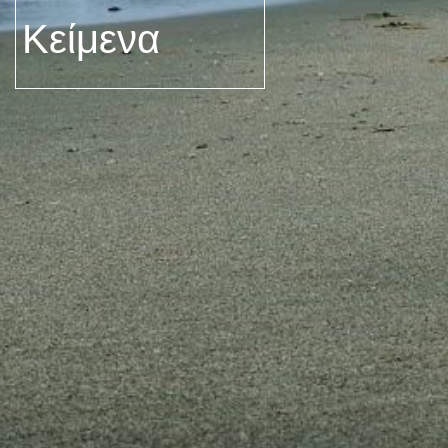
Κείμενα