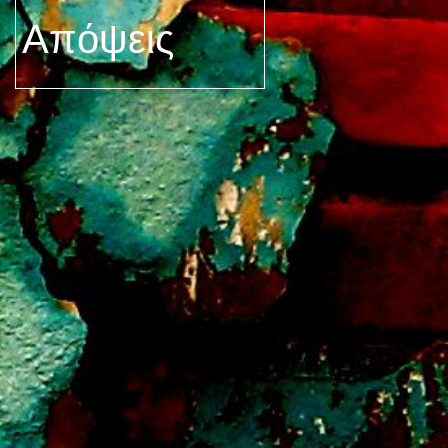
Απόψεις