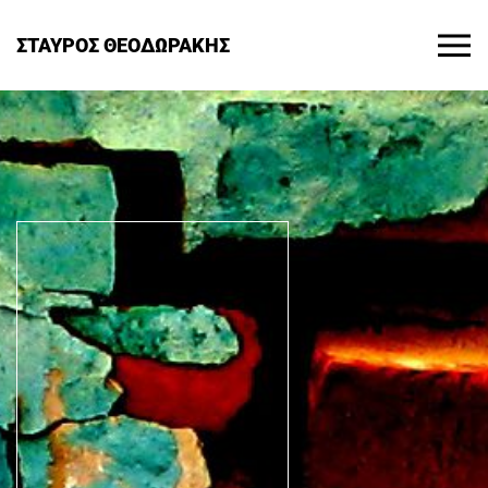
ΣΤΑΥΡΟΣ ΘΕΟΔΩΡΑΚΗΣ