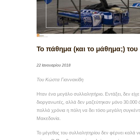
Το πάθημα (και το μάθημα;) το
22 Ιανουαρίου 2018
Του Κώστα Γιαννακίδη
Ηταν ένα μεγάλο συλλαλητήριο. Εντάξει, δεν είχε
διοργανωτές, αλλά δεν μαζεύτηκαν μόνο 30.000 
πολλά χρόνια η πόλη να δει τόσο μεγάλη συγκέν
Μακεδονία.
Το μέγεθος του συλλαλητηρίου δεν φέρνει καλά ν