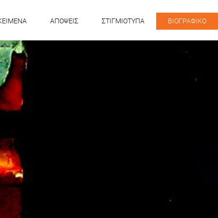
KEIMENA
ΑΠΟΨΕΙΣ
ΣΤΙΓΜΙΟΤΥΠΑ
ΒΙΟΓΡΑΦΙΚΟ