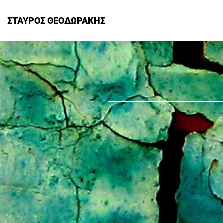
ΣΤΑΥΡΟΣ ΘΕΟΔΩΡΑΚΗΣ