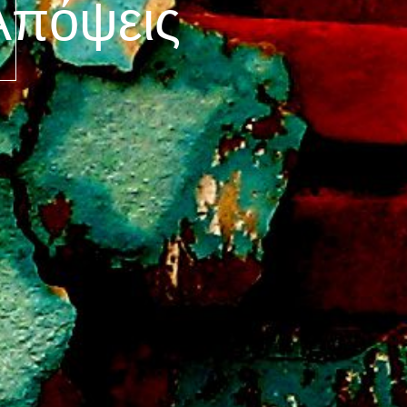
Απόψεις