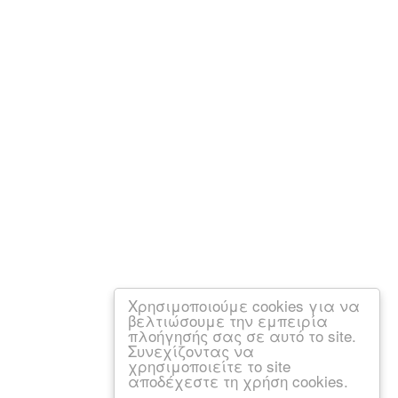
Χρησιμοποιούμε cookies για να
βελτιώσουμε την εμπειρία
πλοήγησής σας σε αυτό το site.
Συνεχίζοντας να
χρησιμοποιείτε το site
αποδέχεστε τη χρήση cookies.