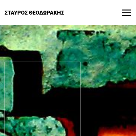
ΣΤΑΥΡΟΣ ΘΕΟΔΩΡΑΚΗΣ