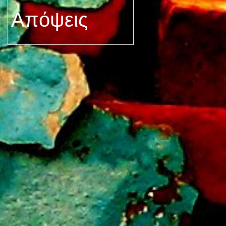
Απόψεις