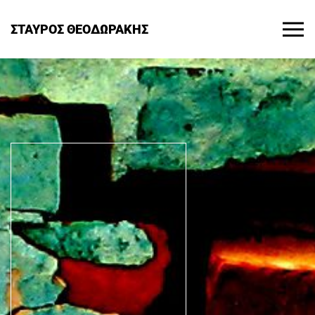
ΣΤΑΥΡΟΣ ΘΕΟΔΩΡΑΚΗΣ