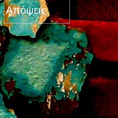
Απόψεις