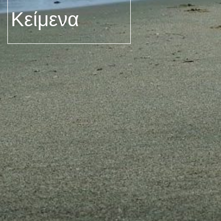
Κείμενα