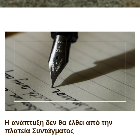
Η ανάπτυξη δεν θα έλθει από την
πλατεία Συντάγματος