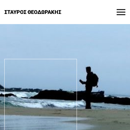
ΣΤΑΥΡΟΣ ΘΕΟΔΩΡΑΚΗΣ