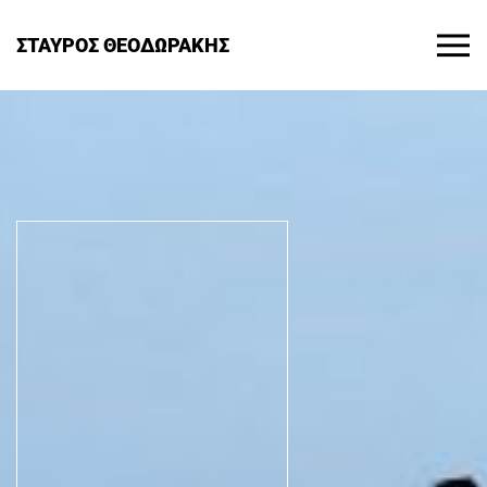
ΣΤΑΥΡΟΣ ΘΕΟΔΩΡΑΚΗΣ