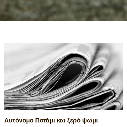
Αυτόνομο Ποτάμι και ξερό ψωμί