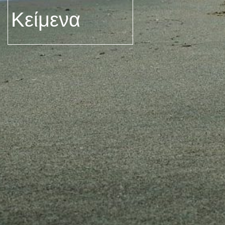
Κείμενα