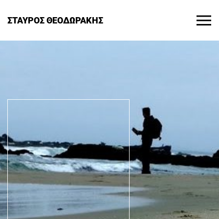
ΣΤΑΥΡΟΣ ΘΕΟΔΩΡΑΚΗΣ