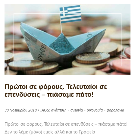
Πρώτοι σε φόρους. Τελευταίοι σε
επενδύσεις – πιάσαμε πάτο!
30 Νοεμβρίου 2018
/ TAGS:
ανάπτυξη
ανεργία
οικονομία
φορολογία
Πρώτοι σε φόρους. Τελευταίοι σε επενδύσεις – πιάσαμε πάτο!
Δεν το λέμε (μόνο) εμείς αλλά και το Γραφείο