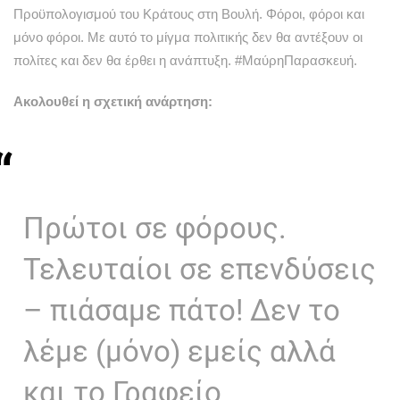
Προϋπολογισμού του Κράτους στη Βουλή. Φόροι, φόροι και
μόνο φόροι. Με αυτό το μίγμα πολιτικής δεν θα αντέξουν οι
πολίτες και δεν θα έρθει η ανάπτυξη. #ΜαύρηΠαρασκευή.
Ακολουθεί η σχετική ανάρτηση:
Πρώτοι σε φόρους.
Τελευταίοι σε επενδύσεις
– πιάσαμε πάτο! Δεν το
λέμε (μόνο) εμείς αλλά
και το Γραφείο