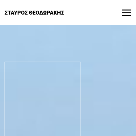
ΣΤΑΥΡΟΣ ΘΕΟΔΩΡΑΚΗΣ