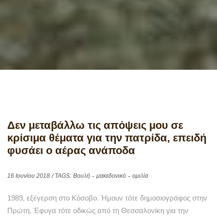
Δεν μεταβάλλω τις απόψεις μου σε
κρίσιμα θέματα για την πατρίδα, επειδή
φυσάει ο αέρας ανάποδα
16 Ιουνίου 2018
/ TAGS:
Βουλή
μακεδονικό
ομιλία
1989, εξέγερση στο Κόσοβο. Ήμουν τότε δημοσιογράφος στην
Πρώτη. Έφυγα τότε οδικώς από τη Θεσσαλονίκη για την