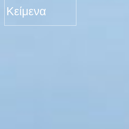
Κείμενα